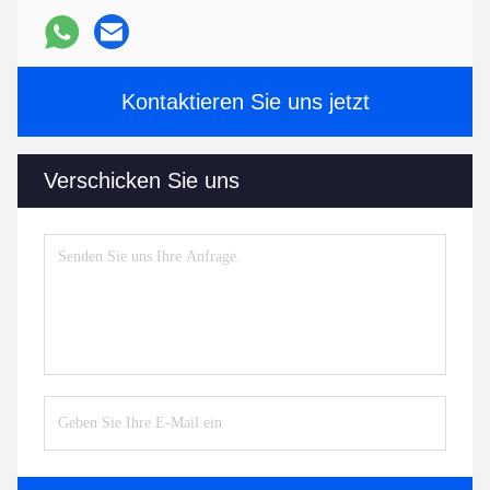
Kontaktieren Sie uns jetzt
Verschicken Sie uns