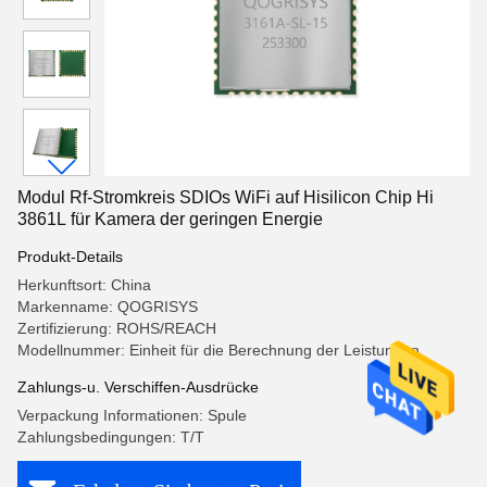
Modul Rf-Stromkreis SDIOs WiFi auf Hisilicon Chip Hi
3861L für Kamera der geringen Energie
Produkt-Details
Herkunftsort: China
Markenname: QOGRISYS
Zertifizierung: ROHS/REACH
Modellnummer: Einheit für die Berechnung der Leistungen
Zahlungs-u. Verschiffen-Ausdrücke
Verpackung Informationen: Spule
Zahlungsbedingungen: T/T