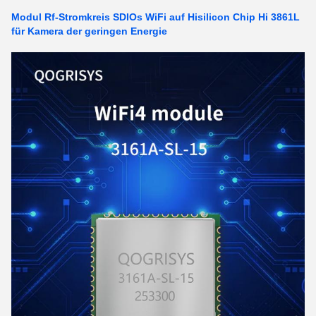
Modul Rf-Stromkreis SDIOs WiFi auf Hisilicon Chip Hi 3861L
für Kamera der geringen Energie