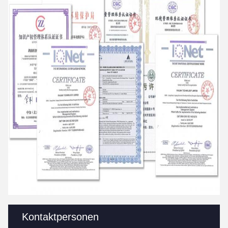
Kontaktpersonen