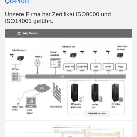
Qc-Profil
Unsere Firma hat Zertifikat ISO9000 und
ISO14001 geführt.