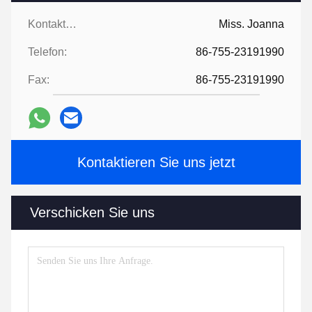
Kontaktpersonen:
Miss. Joanna
Telefon:
86-755-23191990
Fax:
86-755-23191990
Kontaktieren Sie uns jetzt
Verschicken Sie uns