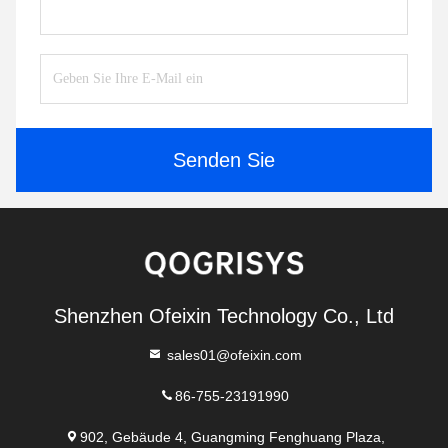
Senden Sie
Shenzhen Ofeixin Technology Co., Ltd
sales01@ofeixin.com
86-755-23191990
902, Gebäude 4, Guangming Fenghuang Plaza,