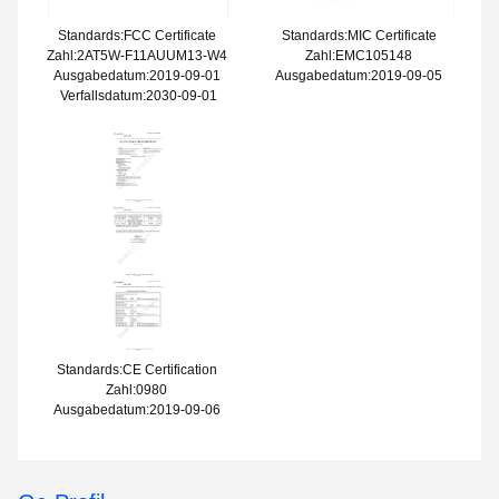
Standards:FCC Certificate
Standards:MIC Certificate
Zahl:2AT5W-F11AUUM13-W4
Zahl:EMC105148
Ausgabedatum:2019-09-01
Ausgabedatum:2019-09-05
Verfallsdatum:2030-09-01
Standards:CE Certification
Zahl:0980
Ausgabedatum:2019-09-06