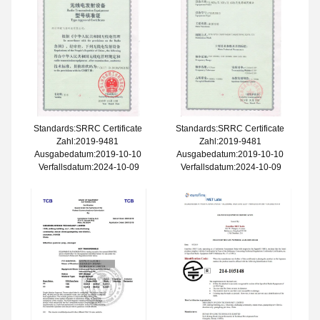
Standards:SRRC Certificate
Standards:SRRC Certificate
Zahl:2019-9481
Zahl:2019-9481
Ausgabedatum:2019-10-10
Ausgabedatum:2019-10-10
Verfallsdatum:2024-10-09
Verfallsdatum:2024-10-09