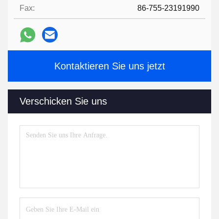
Fax:
86-755-23191990
Kontaktieren Sie uns jetzt
Verschicken Sie uns