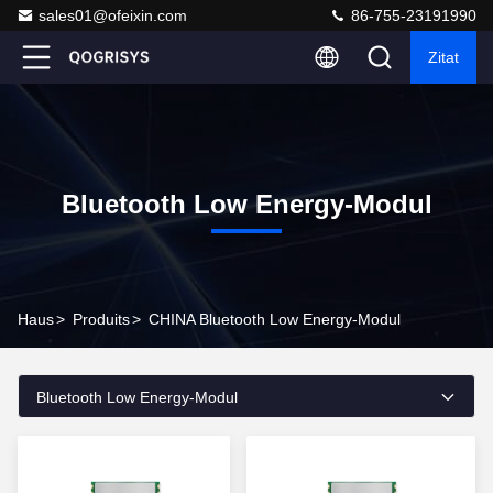
sales01@ofeixin.com
86-755-23191990
Zitat
Bluetooth Low Energy-Modul
Haus
>
Produits
>
CHINA Bluetooth Low Energy-Modul
Bluetooth Low Energy-Modul