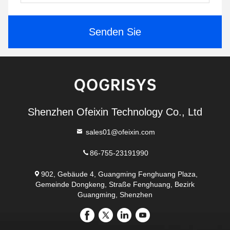
Senden Sie
Shenzhen Ofeixin Technology Co., Ltd
sales01@ofeixin.com
86-755-23191990
902, Gebäude 4, Guangming Fenghuang Plaza,
Gemeinde Dongkeng, Straße Fenghuang, Bezirk
Guangming, Shenzhen