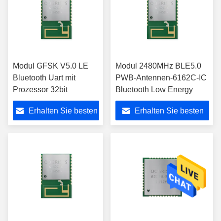
Modul GFSK V5.0 LE
Modul 2480MHz BLE5.0
Bluetooth Uart mit
PWB-Antennen-6162C-IC
Prozessor 32bit
Bluetooth Low Energy
Erhalten Sie besten
Erhalten Sie besten
Preis
Preis