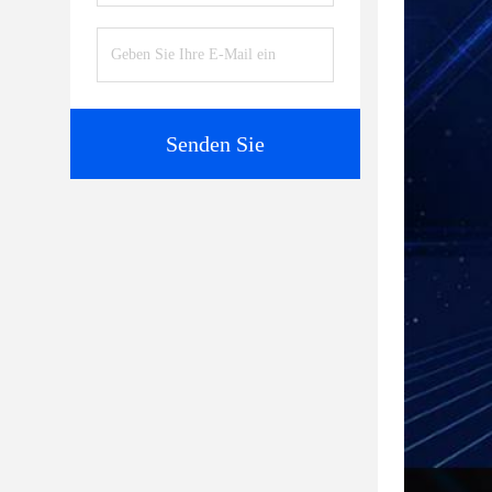
Senden Sie