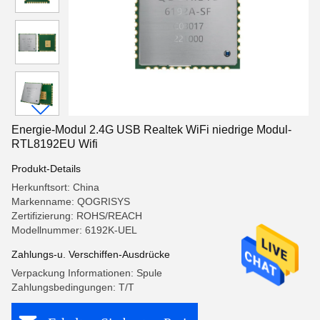
Energie-Modul 2.4G USB Realtek WiFi niedrige Modul-
RTL8192EU Wifi
Produkt-Details
Herkunftsort: China
Markenname: QOGRISYS
Zertifizierung: ROHS/REACH
Modellnummer: 6192K-UEL
Zahlungs-u. Verschiffen-Ausdrücke
Verpackung Informationen: Spule
Zahlungsbedingungen: T/T