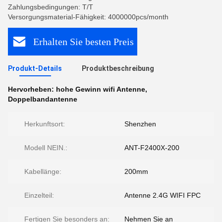
Zahlungsbedingungen: T/T
Versorgungsmaterial-Fähigkeit: 4000000pcs/month
Erhalten Sie besten Preis
Produkt-Details
Produktbeschreibung
Hervorheben:
hohe Gewinn wifi Antenne
,
Doppelbandantenne
Herkunftsort:
Shenzhen
Modell NEIN.:
ANT-F2400X-200
Kabellänge:
200mm
Einzelteil:
Antenne 2.4G WIFI FPC
Fertigen Sie besonders an:
Nehmen Sie an