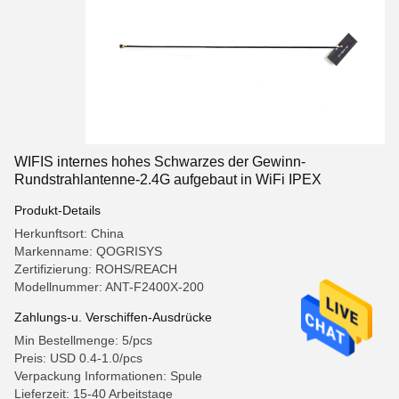
WIFIS internes hohes Schwarzes der Gewinn-
Rundstrahlantenne-2.4G aufgebaut in WiFi IPEX
Produkt-Details
Herkunftsort: China
Markenname: QOGRISYS
Zertifizierung: ROHS/REACH
Modellnummer: ANT-F2400X-200
Zahlungs-u. Verschiffen-Ausdrücke
Min Bestellmenge: 5/pcs
Preis: USD 0.4-1.0/pcs
Verpackung Informationen: Spule
Lieferzeit: 15-40 Arbeitstage