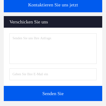
Kontaktieren Sie uns jetzt
Verschicken Sie uns
Senden Sie