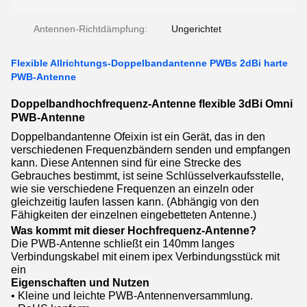
Antennen-Richtdämpfung:
Ungerichtet
Flexible Allrichtungs-Doppelbandantenne PWBs 2dBi harte
PWB-Antenne
Doppelbandhochfrequenz-Antenne flexible 3dBi Omni
PWB-Antenne
Doppelbandantenne Ofeixin ist ein Gerät, das in den
verschiedenen Frequenzbändern senden und empfangen
kann. Diese Antennen sind für eine Strecke des
Gebrauches bestimmt, ist seine Schlüsselverkaufsstelle,
wie sie verschiedene Frequenzen an einzeln oder
gleichzeitig laufen lassen kann. (Abhängig von den
Fähigkeiten der einzelnen eingebetteten Antenne.)
Was kommt mit dieser Hochfrequenz-Antenne?
Die PWB-Antenne schließt ein 140mm langes
Verbindungskabel mit einem ipex Verbindungsstück mit
ein
Eigenschaften und Nutzen
• Kleine und leichte PWB-Antennenversammlung.