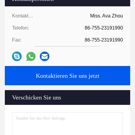
Kontaktpersonen:
Miss. Ava Zhou
Telefon:
86-755-23191990
Fax:
86-755-23191990
Kontaktieren Sie uns jetzt
Verschicken Sie uns