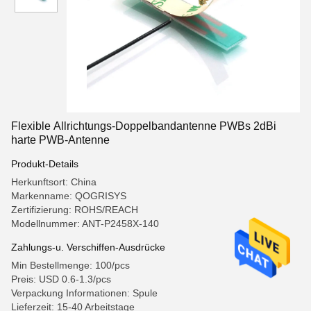
Flexible Allrichtungs-Doppelbandantenne PWBs 2dBi
harte PWB-Antenne
Produkt-Details
Herkunftsort: China
Markenname: QOGRISYS
Zertifizierung: ROHS/REACH
Modellnummer: ANT-P2458X-140
Zahlungs-u. Verschiffen-Ausdrücke
Min Bestellmenge: 100/pcs
Preis: USD 0.6-1.3/pcs
Verpackung Informationen: Spule
Lieferzeit: 15-40 Arbeitstage