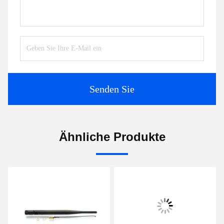
Senden Sie
Ähnliche Produkte