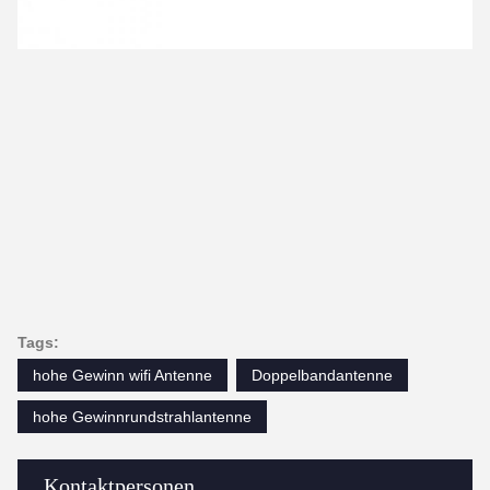
Tags:
hohe Gewinn wifi Antenne
Doppelbandantenne
hohe Gewinnrundstrahlantenne
Kontaktpersonen