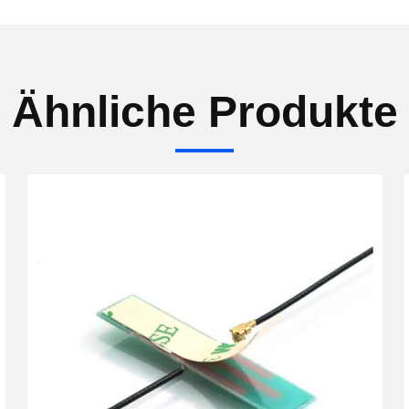
Ähnliche Produkte