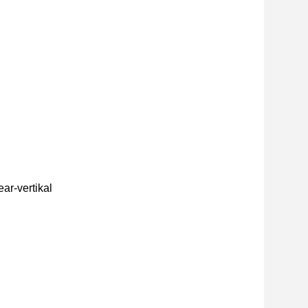
ar-vertikal