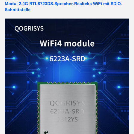
Modul 2.4G RTL8723DS-Sprecher-Realteks WiFi mit SDIO-
Schnittstelle