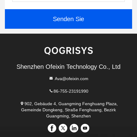
Senden Sie
Shenzhen Ofeixin Technology Co., Ltd
Ava@ofeixin.com
86-755-23191990
902, Gebäude 4, Guangming Fenghuang Plaza,
Gemeinde Dongkeng, Straße Fenghuang, Bezirk
Guangming, Shenzhen