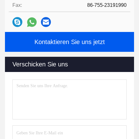
Fax:
86-755-23191990
Kontaktieren Sie uns jetzt
Verschicken Sie uns