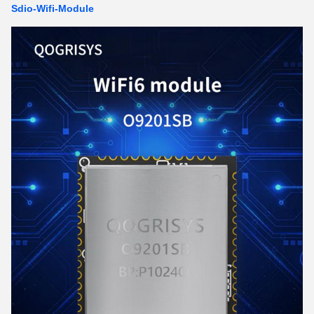
Sdio-Wifi-Module