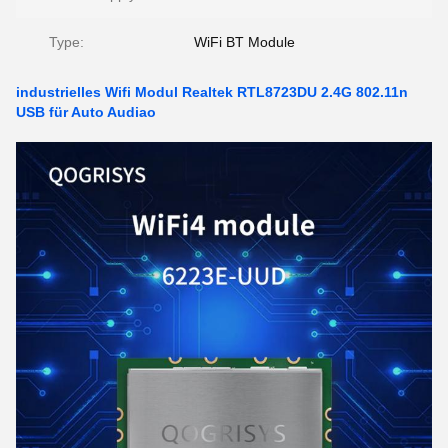
Type:
WiFi BT Module
industrielles Wifi Modul Realtek RTL8723DU 2.4G 802.11n
USB für Auto Audiao