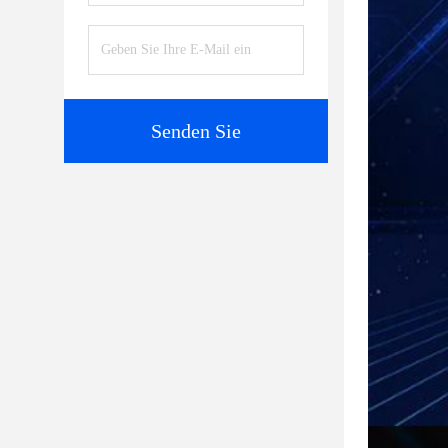
Senden Sie