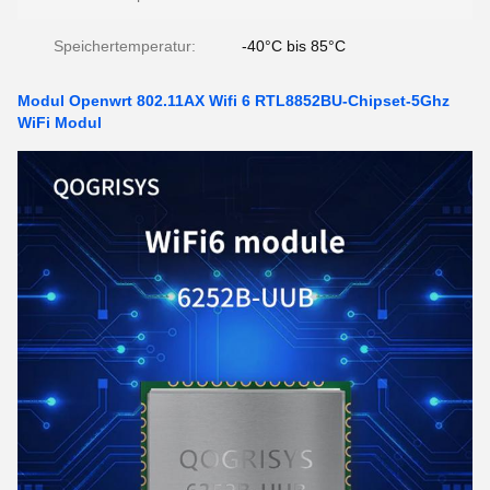
Speichertemperatur:
-40°C bis 85°C
Modul Openwrt 802.11AX Wifi 6 RTL8852BU-Chipset-5Ghz
WiFi Modul