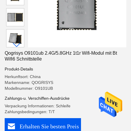
Qogrisys O9101ub 2.4G/5.8GHz 1t1r Wifi-Modul mit Bt
Wifi6 Schnittstelle
Produkt-Details
Herkunftsort: China
Markenname: QOGRISYS
Modellnummer: O9101UB
Zahlungs-u. Verschiffen-Ausdrücke
Verpackung Informationen: Schleife
Zahlungsbedingungen: T/T
Erhalten Sie besten Preis