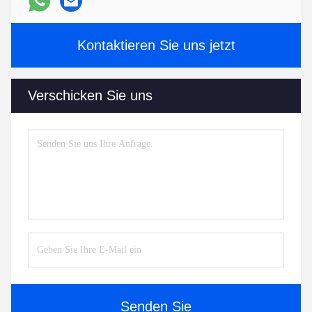
Kontaktieren Sie uns jetzt
Verschicken Sie uns
Senden Sie