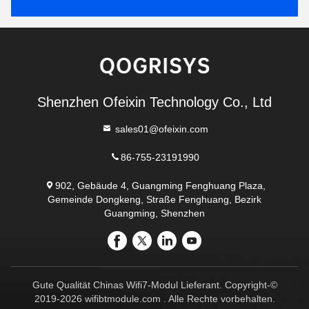
Shenzhen Ofeixin Technology Co., Ltd
sales01@ofeixin.com
86-755-23191990
902, Gebäude 4, Guangming Fenghuang Plaza,
Gemeinde Dongkeng, Straße Fenghuang, Bezirk
Guangming, Shenzhen
Gute Qualität Chinas Wifi7-Modul Lieferant. Copyright-©
2019-2026 wifibtmodule.com . Alle Rechte vorbehalten.