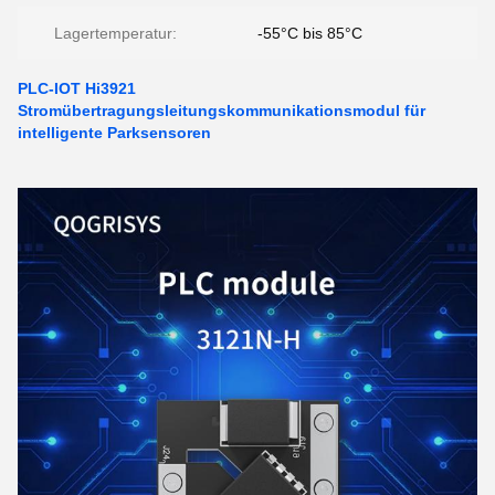
Lagertemperatur:
-55°C bis 85°C
PLC-IOT Hi3921
Stromübertragungsleitungskommunikationsmodul für
intelligente Parksensoren