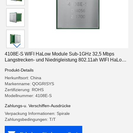
4108E-S WIFI HaLow Module Sub-1GHz 32,5 Mbps
Langstrecken- und Niedrigleistung 802.11ah WIFI HaLow
Modul
Produkt-Details
Herkunftsort: China
Markenname: QOGRISYS
Zertifizierung: ROHS
Modellnummer: 4108E-S
Zahlungs-u. Verschiffen-Ausdrücke
Verpackung Informationen: Spirale
Zahlungsbedingungen: T/T