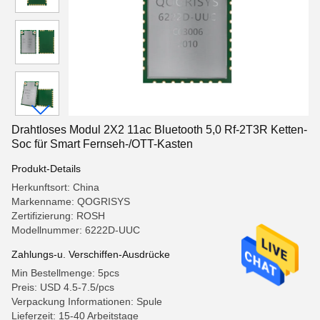
Drahtloses Modul 2X2 11ac Bluetooth 5,0 Rf-2T3R Ketten-
Soc für Smart Fernseh-/OTT-Kasten
Produkt-Details
Herkunftsort: China
Markenname: QOGRISYS
Zertifizierung: ROSH
Modellnummer: 6222D-UUC
Zahlungs-u. Verschiffen-Ausdrücke
Min Bestellmenge: 5pcs
Preis: USD 4.5-7.5/pcs
Verpackung Informationen: Spule
Lieferzeit: 15-40 Arbeitstage