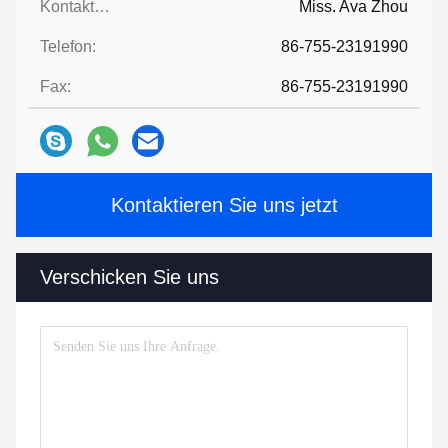
Kontaktpersonen:
Miss. Ava Zhou
Telefon:
86-755-23191990
Fax:
86-755-23191990
Kontaktieren Sie uns jetzt
Verschicken Sie uns