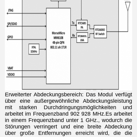
Erweiterter Abdeckungsbereich: Das Modul verfügt
über eine außergewöhnliche Abdeckungsleistung
mit starken Durchdringungsmöglichkeiten und
arbeitet im Frequenzband 902 928 MHz.Es arbeitet
in einem Frequenzband unter 1 GHz., wodurch die
Störungen verringert und eine breite Abdeckung
über große Entfernungen erreicht wird, die die