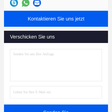
Kontaktieren Sie uns jetzt
Verschicken Sie uns