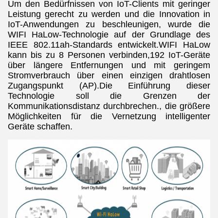
Um den Bedürfnissen von IoT-Clients mit geringer
Leistung gerecht zu werden und die Innovation in
IoT-Anwendungen zu beschleunigen, wurde die
WIFI HaLow-Technologie auf der Grundlage des
IEEE 802.11ah-Standards entwickelt.WIFI HaLow
kann bis zu 8 Personen verbinden,192 IoT-Geräte
über längere Entfernungen und mit geringem
Stromverbrauch über einen einzigen drahtlosen
Zugangspunkt (AP).Die Einführung dieser
Technologie soll die Grenzen der
Kommunikationsdistanz durchbrechen., die größere
Möglichkeiten für die Vernetzung intelligenter
Geräte schaffen.