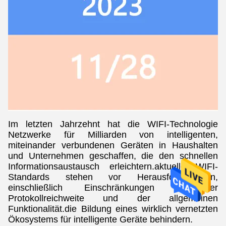
Im letzten Jahrzehnt hat die WIFI-Technologie
Netzwerke für Milliarden von intelligenten,
miteinander verbundenen Geräten in Haushalten
und Unternehmen geschaffen, die den schnellen
Informationsaustausch erleichtern.aktuelle WIFI-
Standards stehen vor Herausforderungen,
einschließlich Einschränkungen in der
Protokollreichweite und der allgemeinen
Funktionalität.die Bildung eines wirklich vernetzten
Ökosystems für intelligente Geräte behindern.