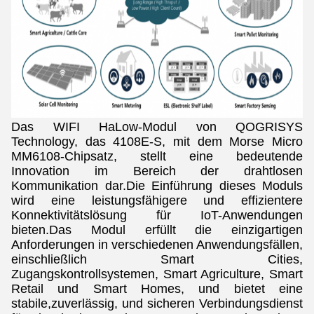
Das WIFI HaLow-Modul von QOGRISYS
Technology, das 4108E-S, mit dem Morse Micro
MM6108-Chipsatz, stellt eine bedeutende
Innovation im Bereich der drahtlosen
Kommunikation dar.Die Einführung dieses Moduls
wird eine leistungsfähigere und effizientere
Konnektivitätslösung für IoT-Anwendungen
bieten.Das Modul erfüllt die einzigartigen
Anforderungen in verschiedenen Anwendungsfällen,
einschließlich Smart Cities,
Zugangskontrollsystemen, Smart Agriculture, Smart
Retail und Smart Homes, und bietet eine
stabile,zuverlässig, und sicheren Verbindungsdienst